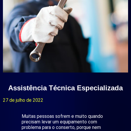
Assistência Técnica Especializada
27 de julho de 2022
Muitas pessoas sofrem e muito quando
precisam levar um equipamento com
problema para o conserto, porque nem