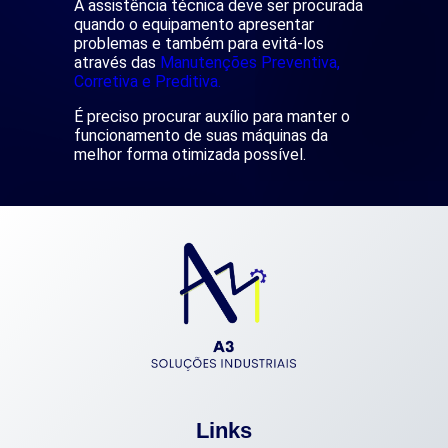
A assistência técnica deve ser procurada
quando o equipamento apresentar
problemas e também para evitá-los
através das
Manutenções Preventiva,
Corretiva e Preditiva.
É preciso procurar auxílio para manter o
funcionamento de suas máquinas da
melhor forma otimizada possível.
Links