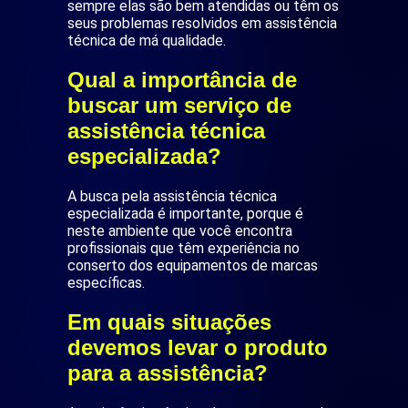
sempre elas são bem atendidas ou têm os
seus problemas resolvidos em assistência
técnica de má qualidade.
Qual a importância de
buscar um serviço de
assistência técnica
especializada?
A busca pela assistência técnica
especializada é importante, porque é
neste ambiente que você encontra
profissionais que têm experiência no
conserto dos equipamentos de marcas
específicas.
Em quais situações
devemos levar o produto
para a assistência?