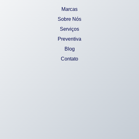
Marcas
Sobre Nós
Serviços
Preventiva
Blog
Contato