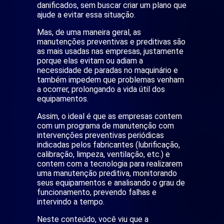
danificados, sem buscar criar um plano que
ajude a evitar essa situação.
Mas, de uma maneira geral, as
manutenções preventivas e preditivas são
as mais usadas nas empresas, justamente
porque elas evitam ou adiam a
necessidade de paradas no maquinário e
também impedem que problemas venham
a ocorrer, prolongando a vida útil dos
equipamentos.
Assim, o ideal é que as empresas contem
com um programa de manutenção com
intervenções preventivas periódicas
indicadas pelos fabricantes (lubrificação,
calibração, limpeza, ventilação, etc.) e
contem com a tecnologia para realizarem
uma manutenção preditiva, monitorando
seus equipamentos e analisando o grau de
funcionamento, prevendo falhas e
intervindo a tempo.
Neste conteúdo, você viu que a