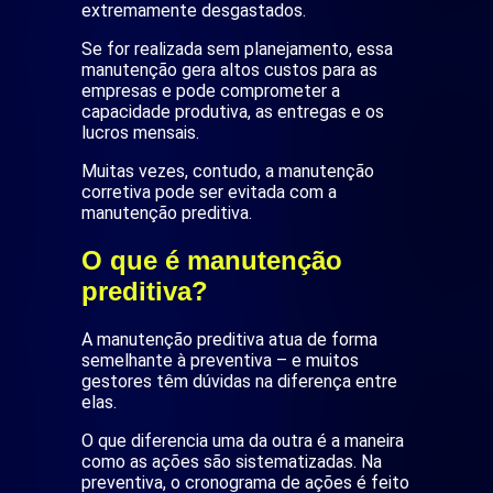
extremamente desgastados.
Se for realizada sem planejamento, essa
manutenção gera altos custos para as
empresas e pode comprometer a
capacidade produtiva, as entregas e os
lucros mensais.
Muitas vezes, contudo, a manutenção
corretiva pode ser evitada com a
manutenção preditiva.
O que é manutenção
preditiva?
A manutenção preditiva atua de forma
semelhante à preventiva – e muitos
gestores têm dúvidas na diferença entre
elas.
O que diferencia uma da outra é a maneira
como as ações são sistematizadas. Na
preventiva, o cronograma de ações é feito