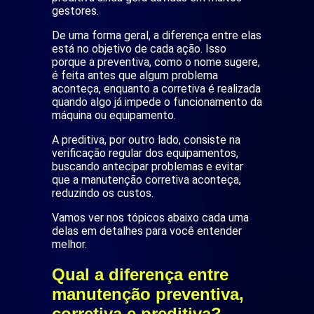
gestores.
De uma forma geral, a diferença entre elas
está no objetivo de cada ação. Isso
porque a preventiva, como o nome sugere,
é feita antes que algum problema
aconteça, enquanto a corretiva é realizada
quando algo já impede o funcionamento da
máquina ou equipamento.
A preditiva, por outro lado, consiste na
verificação regular dos equipamentos,
buscando antecipar problemas e evitar
que a manutenção corretiva aconteça,
reduzindo os custos.
Vamos ver nos tópicos abaixo cada uma
delas em detalhes para você entender
melhor.
Qual a diferença entre
manutenção preventiva,
corretiva e preditiva?