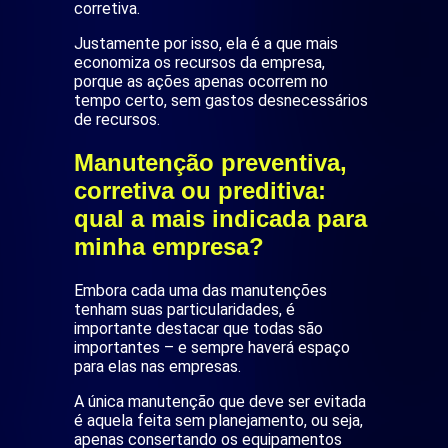
corretiva.
Justamente por isso, ela é a que mais
economiza os recursos da empresa,
porque as ações apenas ocorrem no
tempo certo, sem gastos desnecessários
de recursos.
Manutenção preventiva,
corretiva ou preditiva:
qual a mais indicada para
minha empresa?
Embora cada uma das manutenções
tenham suas particularidades, é
importante destacar que todas são
importantes – e sempre haverá espaço
para elas nas empresas.
A única manutenção que deve ser evitada
é aquela feita sem planejamento, ou seja,
apenas consertando os equipamentos