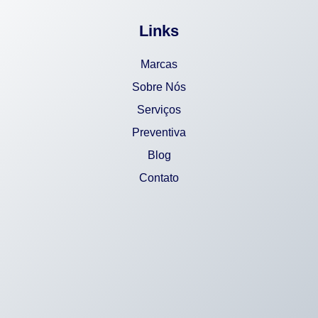
Links
Marcas
Sobre Nós
Serviços
Preventiva
Blog
Contato