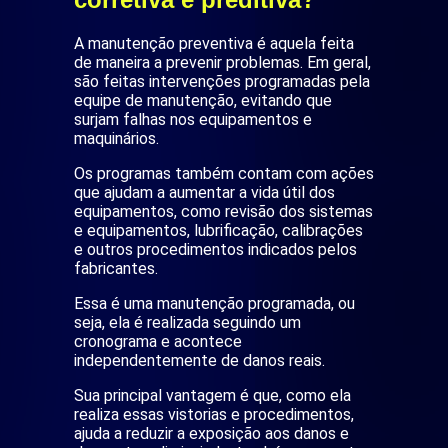
A manutenção preventiva é aquela feita
de maneira a prevenir problemas. Em geral,
são feitas intervenções programadas pela
equipe de manutenção, evitando que
surjam falhas nos equipamentos e
maquinários.
Os programas também contam com ações
que ajudam a aumentar a vida útil dos
equipamentos, como revisão dos sistemas
e equipamentos, lubrificação, calibrações
e outros procedimentos indicados pelos
fabricantes.
Essa é uma manutenção programada, ou
seja, ela é realizada seguindo um
cronograma e acontece
independentemente de danos reais.
Sua principal vantagem é que, como ela
realiza essas vistorias e procedimentos,
ajuda a reduzir a exposição aos danos e