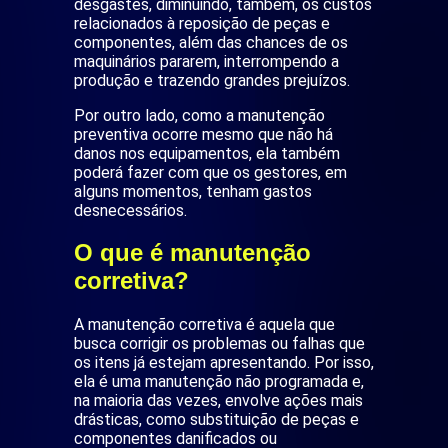
desgastes, diminuindo, também, os custos
relacionados à reposição de peças e
componentes, além das chances de os
maquinários pararem, interrompendo a
produção e trazendo grandes prejuízos.
Por outro lado, como a manutenção
preventiva ocorre mesmo que não há
danos nos equipamentos, ela também
poderá fazer com que os gestores, em
alguns momentos, tenham gastos
desnecessários.
O que é manutenção
corretiva?
A manutenção corretiva é aquela que
busca corrigir os problemas ou falhas que
os itens já estejam apresentando. Por isso,
ela é uma manutenção não programada e,
na maioria das vezes, envolve ações mais
drásticas, como substituição de peças e
componentes danificados ou