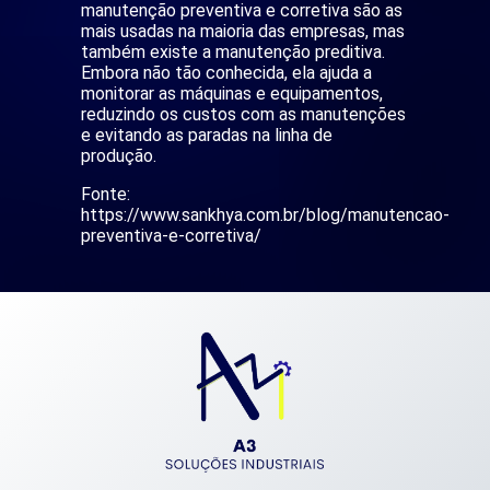
manutenção preventiva e corretiva são as
mais usadas na maioria das empresas, mas
também existe a manutenção preditiva.
Embora não tão conhecida, ela ajuda a
monitorar as máquinas e equipamentos,
reduzindo os custos com as manutenções
e evitando as paradas na linha de
produção.
Fonte:
https://www.sankhya.com.br/blog/manutencao-
preventiva-e-corretiva/