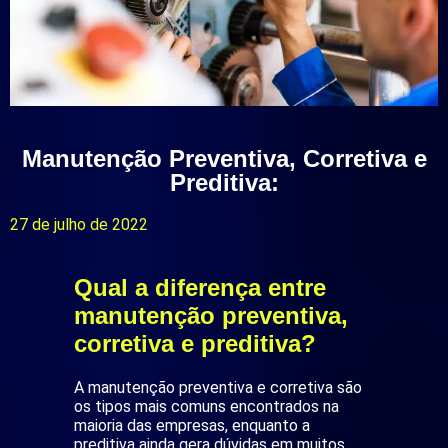
Manutenção Preventiva, Corretiva e
Preditiva:
27 de julho de 2022
Qual a diferença entre
manutenção preventiva,
corretiva e preditiva?
A manutenção preventiva e corretiva são
os tipos mais comuns encontrados na
maioria das empresas, enquanto a
preditiva ainda gera dúvidas em muitos