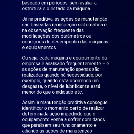
baseado em períodos, sem avaliar a
estrutura e o estado da máquina.
Já na preditiva, as ações de manutenção
são baseadas na inspeção sistemática e
na observação frequente das
modificações dos parâmetros ou
condições de desempenho das máquinas
e equipamentos.
Ou seja, cada máquina e equipamento da
empresa é analisado frequentemente – e
as ações de manutenção apenas são
realizadas quando há necessidade, por
exemplo, quando está ocorrendo um
desgaste, o nível de lubrificante está
menor do que o indicado etc.
Assim, a manutenção preditiva consegue
identificar o momento certo de realizar
determinada ação impedindo que o
equipamento venha a sofrer com danos
que paralisem seu funcionamento e
adiando as ações de manutenção