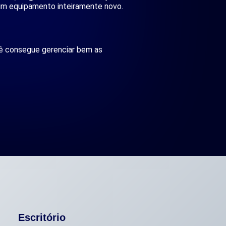
um equipamento inteiramente novo.
 consegue gerenciar bem as
Escritório