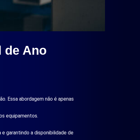
l de Ano
ução. Essa abordagem não é apenas
 dos equipamentos.
e garantindo a disponibilidade de