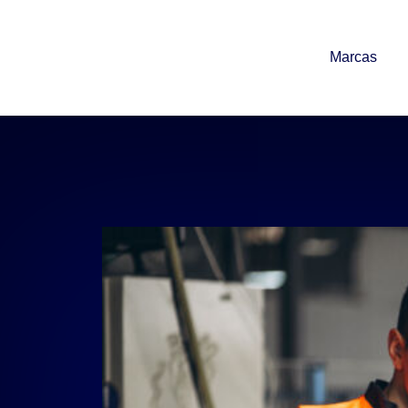
Marcas