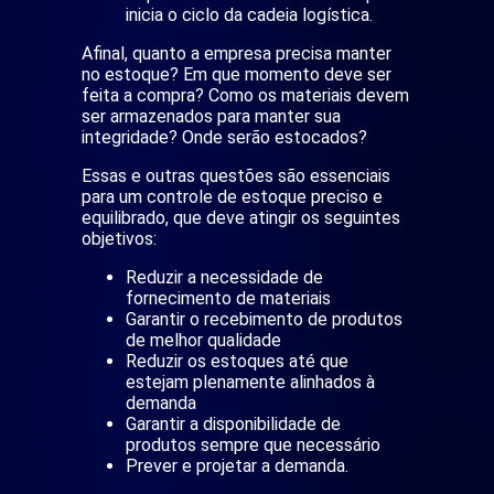
inicia o ciclo da cadeia logística.
Afinal, quanto a empresa precisa manter
no estoque? Em que momento deve ser
feita a compra? Como os materiais devem
ser armazenados para manter sua
integridade? Onde serão estocados?
Essas e outras questões são essenciais
para um controle de estoque preciso e
equilibrado, que deve atingir os seguintes
objetivos:
Reduzir a necessidade de
fornecimento de materiais
Garantir o recebimento de produtos
de melhor qualidade
Reduzir os estoques até que
estejam plenamente alinhados à
demanda
Garantir a disponibilidade de
produtos sempre que necessário
Prever e projetar a demanda.