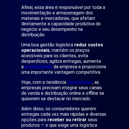
Afinal, essa área é responsável por toda a
movimentação e armazenagem dos
materiais e mercadorias, que afetam
diretamente a capacidade produtiva do
negócio e seu desempenho na
distribuição.
Uma boa gestão logística
reduz custos
operacionais
, mantém os preços
acessíveis para os clientes, evita
desperdícios, agiliza entregas, aumenta
a
produtividade
da empresa e proporciona
uma importante vantagem competitiva.
Hoje, com a tendência
omnichannel
, as
empresas precisam integrar seus canais
de venda e distribuição online e offline se
quiserem se destacar no mercado.
Além disso, os consumidores querem
entregas cada vez mais rápidas e diversas
opções para
receber ou retirar
seus
produtos — o que exige uma logística