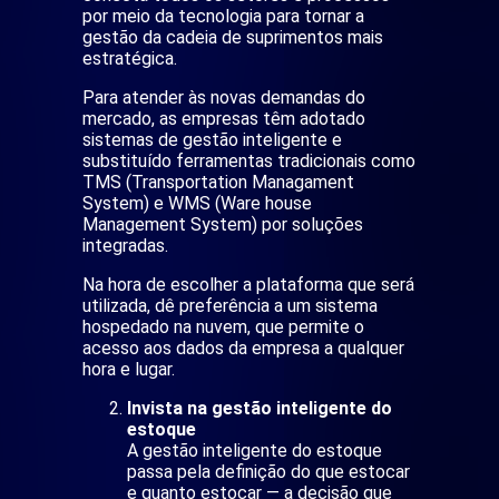
por meio da tecnologia para tornar a
gestão da cadeia de suprimentos mais
estratégica.
Para atender às novas demandas do
mercado, as empresas têm adotado
sistemas de gestão inteligente e
substituído ferramentas tradicionais como
TMS (Transportation Managament
System) e WMS (Ware house
Management System) por soluções
integradas.
Na hora de escolher a plataforma que será
utilizada, dê preferência a um sistema
hospedado na nuvem, que permite o
acesso aos dados da empresa a qualquer
hora e lugar.
Invista na gestão inteligente do
estoque
A gestão inteligente do estoque
passa pela definição do que estocar
e quanto estocar — a decisão que