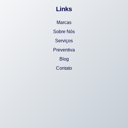
Links
Marcas
Sobre Nós
Serviços
Preventiva
Blog
Contato