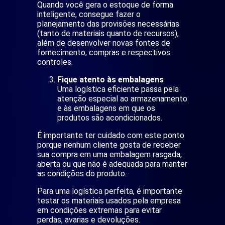
Quando você gera o estoque de forma
inteligente, consegue fazer o
planejamento das provisões necessárias
(tanto de materiais quanto de recursos),
além de desenvolver novas fontes de
fornecimento, compras e respectivos
controles.
Fique atento às embalagens
Uma logística eficiente passa pela
atenção especial ao armazenamento
e às embalagens em que os
produtos são acondicionados.
É importante ter cuidado com este ponto
porque nenhum cliente gosta de receber
sua compra em uma embalagem rasgada,
aberta ou que não é adequada para manter
as condições do produto.
Para uma logística perfeita, é importante
testar os materiais usados pela empresa
em condições extremas para evitar
perdas, avarias e devoluções.