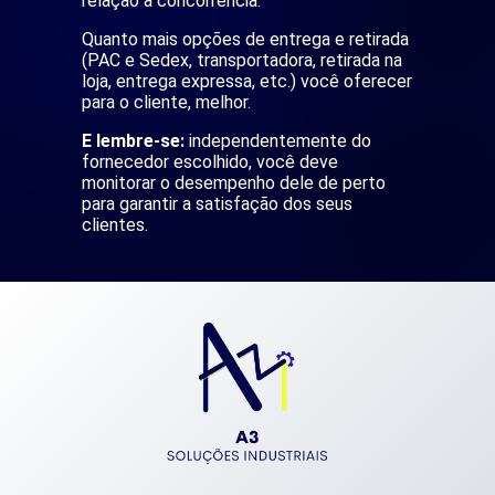
relação à concorrência.
Quanto mais opções de entrega e retirada
(PAC e Sedex, transportadora, retirada na
loja, entrega expressa, etc.) você oferecer
para o cliente, melhor.
E lembre-se:
independentemente do
fornecedor escolhido, você deve
monitorar o desempenho dele de perto
para garantir a satisfação dos seus
clientes.