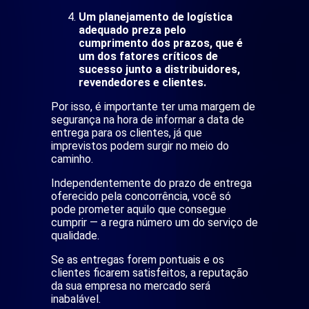
Um planejamento de logística
adequado preza pelo
cumprimento dos prazos, que é
um dos fatores críticos de
sucesso junto a distribuidores,
revendedores e clientes.
Por isso, é importante ter uma margem de
segurança na hora de informar a data de
entrega para os clientes, já que
imprevistos podem surgir no meio do
caminho.
Independentemente do prazo de entrega
oferecido pela concorrência, você só
pode prometer aquilo que consegue
cumprir — a regra número um do serviço de
qualidade.
Se as entregas forem pontuais e os
clientes ficarem satisfeitos, a reputação
da sua empresa no mercado será
inabalável.