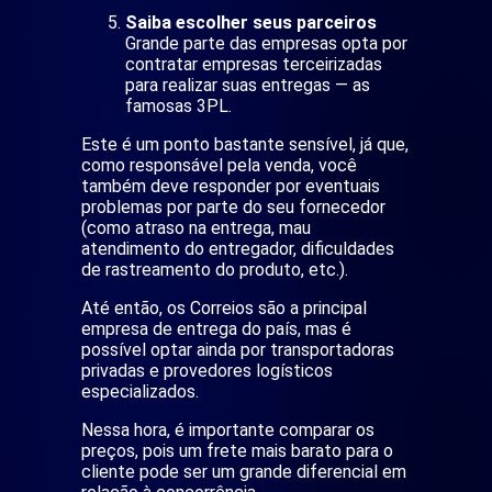
Saiba escolher seus parceiros
Grande parte das empresas opta por
contratar empresas terceirizadas
para realizar suas entregas — as
famosas 3PL.
Este é um ponto bastante sensível, já que,
como responsável pela venda, você
também deve responder por eventuais
problemas por parte do seu fornecedor
(como atraso na entrega, mau
atendimento do entregador, dificuldades
de rastreamento do produto, etc.).
Até então, os Correios são a principal
empresa de entrega do país, mas é
possível optar ainda por transportadoras
privadas e provedores logísticos
especializados.
Nessa hora, é importante comparar os
preços, pois um frete mais barato para o
cliente pode ser um grande diferencial em