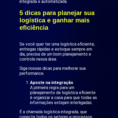
integrada e automatizada.
5 dicas para planejar sua
logística e ganhar mais
eficiência
Se você quer ter uma logística eficiente,
entregas rápidas e estoque sempre em
dia, precisa de um bom planejamento e
controle nessa área.
Siga nossas dicas para melhorar sua
performance.
Aposte na integração
A primeira regra para um
planejamento de logística eficiente
é organizar a casa para que todas as
informações estejam interligadas.
É a chamada logística integrada, que
conecta todos os setores e processos